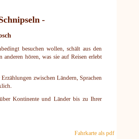
Schnipseln -
bsch
unbedingt besuchen wollen, schält aus den
 anderen hören, was sie auf Reisen erlebt
ler Erzählungen zwischen Ländern, Sprachen
lich.
 über Kontinente und Länder bis zu Ihrer
Fahrkarte als pdf