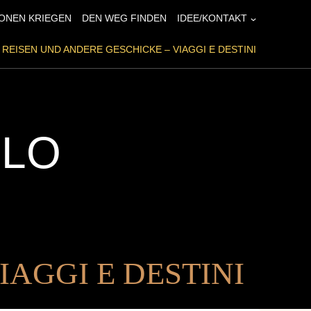
ONEN KRIEGEN
DEN WEG FINDEN
IDEE/KONTAKT
REISEN UND ANDERE GESCHICKE – VIAGGI E DESTINI
LO
IAGGI E DESTINI